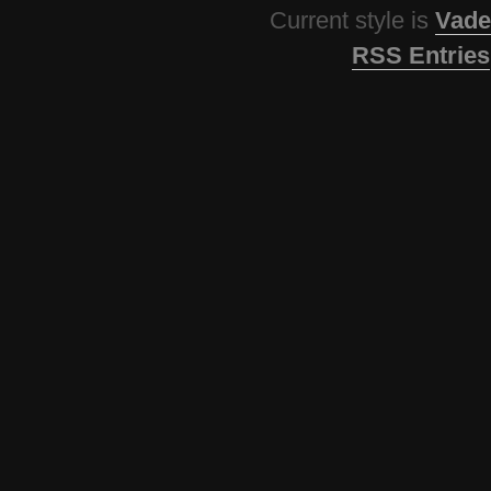
Current style is
Vade
RSS Entries